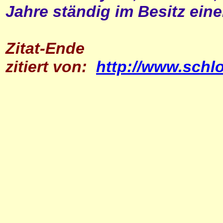
Jahre ständig im Besitz eine
Zitat-Ende
zitiert von:
http://www.schl