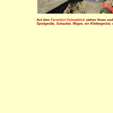
Auf dem
Ferienhof Ostseeblick
stehen Ihnen und 
Spielgeräte, Schaukel, Wippe, ein Klettergerüst