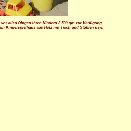
vor allen Dingen Ihren Kindern 2.500 qm zur Verfügung.
, ein Kinderspielhaus aus Holz mit Tisch und Stühlen usw.