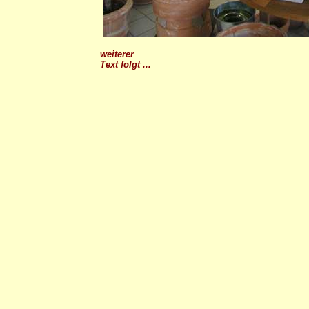
weiterer
Text folgt ...