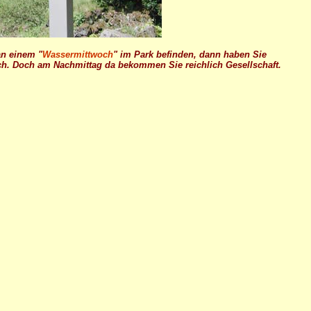
an einem "
Wassermittwoch
" im Park befinden, dann haben Sie
ich. Doch am Nachmittag da bekommen Sie reichlich Gesellschaft.