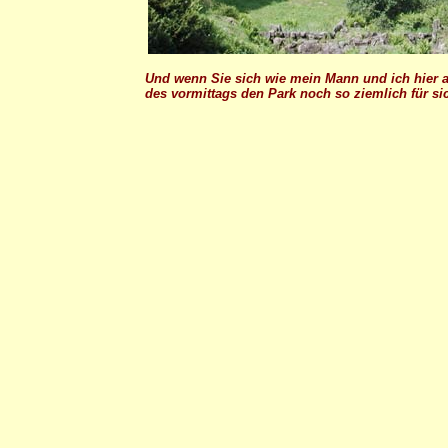
Und wenn Sie sich wie mein Mann und ich hier 
des vormittags den Park noch so ziemlich für s