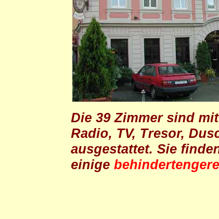
Die 39 Zimmer sind mit 
Radio, TV, Tresor, Dus
ausgestattet. Sie finde
einige
behindertenger