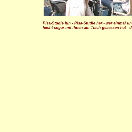
Pisa-Studie hin - Pisa-Studie her - wer einmal 
leicht sogar mit ihnen am Tisch gesessen hat -