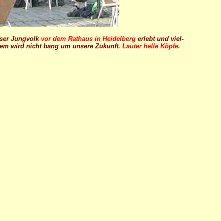
unser Jungvolk
vor dem Rathaus in Heidelberg
erlebt und viel-
 dem wird nicht bang um unsere Zukunft.
Lauter helle Köpfe
.