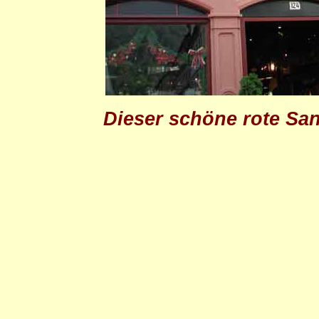
Dieser schöne rote Sand