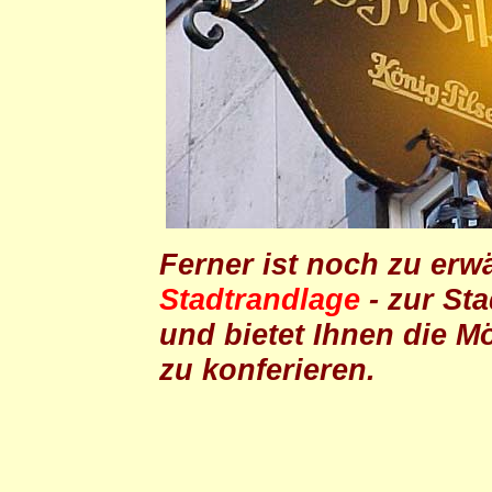
Ferner ist noch zu erw
Stadtrandlage
- zur Sta
und bietet Ihnen die Mö
zu konferieren.