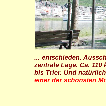
... entschieden. Aussch
zentrale Lage. Ca. 110
bis Trier. Und natürlic
einer der schönsten Mo