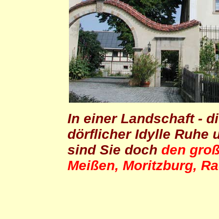
In einer Landschaft - 
dörflicher Idylle Ruhe
sind Sie doch
den groß
Meißen, Moritzburg, R