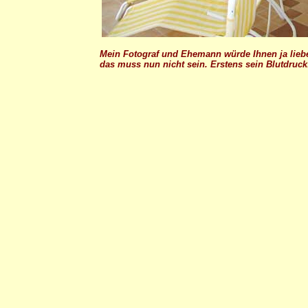
Mein Fotograf und Ehemann würde Ihnen ja lie
das muss nun nicht sein. Erstens sein Blutdruc