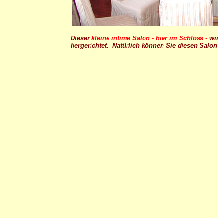
Dieser
kleine intime Salon - hier im Schloss -
wir
hergerichtet. Natürlich können Sie diesen Salon 