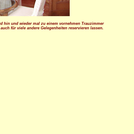
d hin und wieder mal zu einem vornehmen Trauzimmer
auch für viele andere Gelegenheiten reservieren lassen.