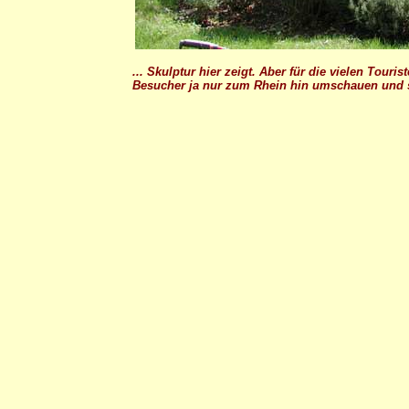
... Skulptur hier zeigt. Aber für die vielen Tour
Besucher ja nur zum Rhein hin umschauen und s