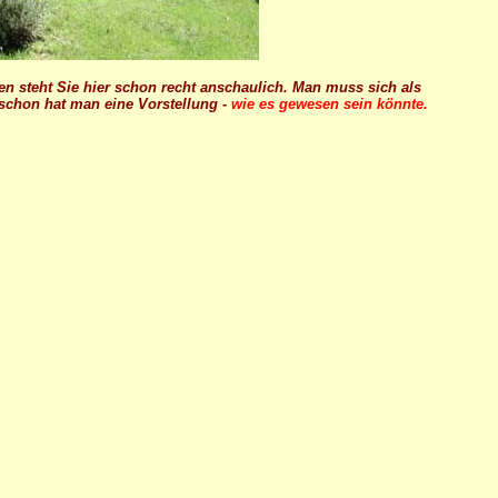
isten steht Sie hier schon recht anschaulich. Man muss sich als
chon hat man eine Vorstellung -
wie es gewesen sein könnte.