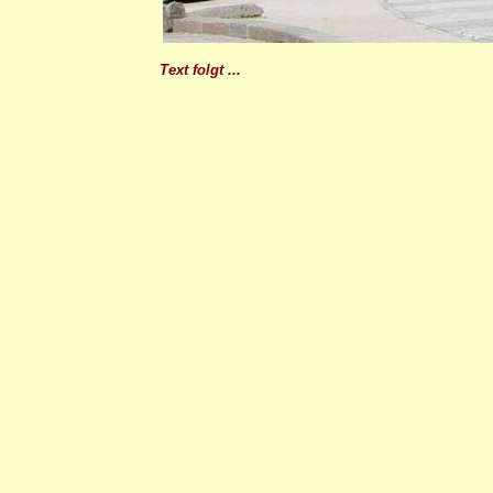
Text folgt ...