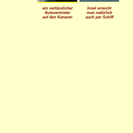
ein verlässlicher
Insel erreicht
Autovermieter
man natürlich
auf den Kanaren
auch per Schiff